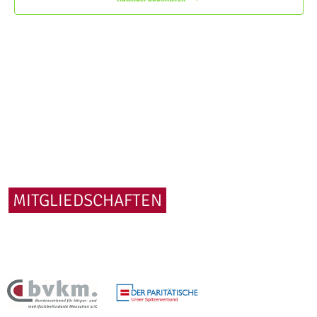
MITGLIEDSCHAFTEN