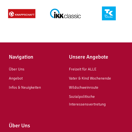
Navigation
Unsere Angebote
Über Uns
Freizeit für ALLE
Angebot
Vater & Kind Wochenende
Infos & Neuigkeiten
Wildschweinroute
Sozialpolitische
Interessensvertretung
Über Uns