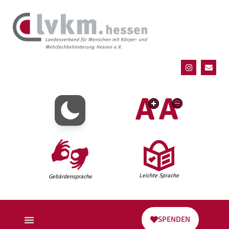
Leichte Sprache
Gebärdensprache
SPENDEN