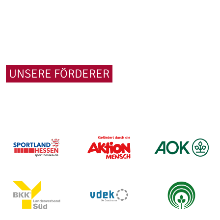
UNSERE FÖRDERER