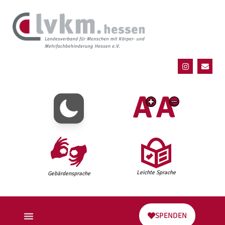
Leichte Sprache
Gebärdensprache
SPENDEN