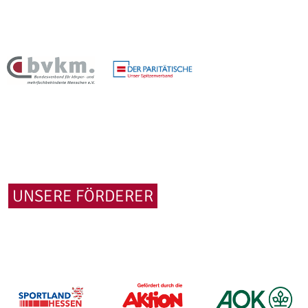
UNSERE FÖRDERER