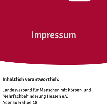
Impressum
Inhaltlich verantwortlich:
Landesverband für Menschen mit Körper- und
Mehrfachbehinderung Hessen e.V.
Adenauerallee 18