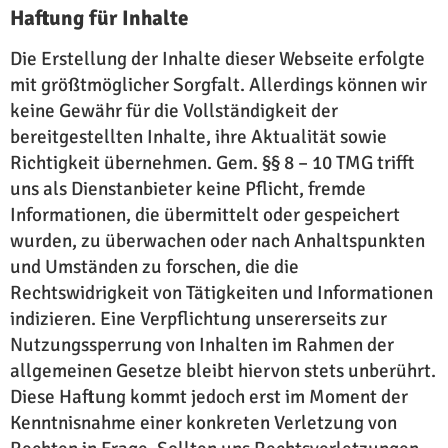
Haftung für Inhalte
Die Erstellung der Inhalte dieser Webseite erfolgte
mit größtmöglicher Sorgfalt. Allerdings können wir
keine Gewähr für die Vollständigkeit der
bereitgestellten Inhalte, ihre Aktualität sowie
Richtigkeit übernehmen. Gem. §§ 8 – 10 TMG trifft
uns als Dienstanbieter keine Pflicht, fremde
Informationen, die übermittelt oder gespeichert
wurden, zu überwachen oder nach Anhaltspunkten
und Umständen zu forschen, die die
Rechtswidrigkeit von Tätigkeiten und Informationen
indizieren. Eine Verpflichtung unsererseits zur
Nutzungssperrung von Inhalten im Rahmen der
allgemeinen Gesetze bleibt hiervon stets unberührt.
Diese Haftung kommt jedoch erst im Moment der
Kenntnis­nahme einer konkreten Verletzung von