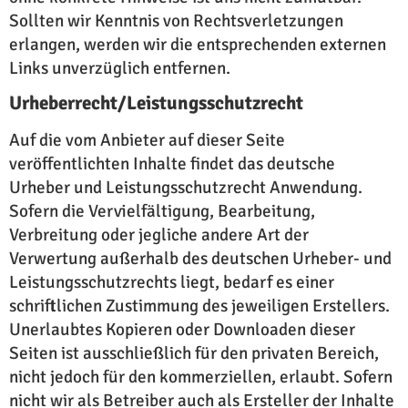
Sollten wir Kenntnis von Rechtsverletzungen
erlangen, werden wir die entsprechenden externen
Links unverzüglich entfernen.
Urheberrecht/Leistungsschutzrecht
Auf die vom Anbieter auf dieser Seite
veröffentlichten Inhalte findet das deutsche
Urheber und Leistungsschutzrecht Anwendung.
Sofern die Vervielfältigung, Bearbeitung,
Verbreitung oder jegliche andere Art der
Verwertung außerhalb des deutschen Urheber- und
Leistungsschutzrechts liegt, bedarf es einer
schriftlichen Zustimmung des jeweiligen Erstellers.
Unerlaubtes Kopieren oder Downloaden dieser
Seiten ist ausschließlich für den privaten Bereich,
nicht jedoch für den kommerziellen, erlaubt. Sofern
nicht wir als Betreiber auch als Ersteller der Inhalte