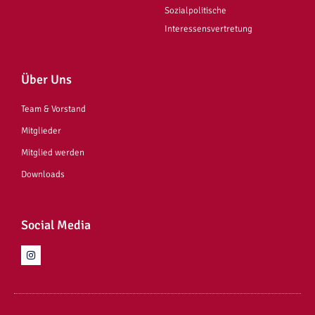
Sozialpolitische
Interessensvertretung
Über Uns
Team & Vorstand
Mitglieder
Mitglied werden
Downloads
Social Media