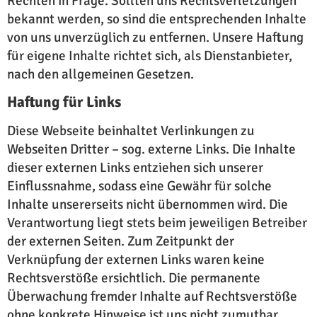
Rechten in Frage. Sollten uns Rechtsverletzungen
bekannt werden, so sind die entsprechenden Inhalte
von uns unverzüglich zu entfernen. Unsere Haftung
für eigene Inhalte richtet sich, als Dienstanbieter,
nach den allgemeinen Gesetzen.
Haftung für Links
Diese Webseite beinhaltet Verlinkungen zu
Webseiten Dritter – sog. externe Links. Die Inhalte
dieser externen Links entziehen sich unserer
Einflussnahme, sodass eine Gewähr für solche
Inhalte unsererseits nicht übernommen wird. Die
Verantwortung liegt stets beim jeweiligen Betreiber
der externen Seiten. Zum Zeitpunkt der
Verknüpfung der externen Links waren keine
Rechtsverstöße ersichtlich. Die permanente
Überwachung fremder Inhalte auf Rechtsverstöße
ohne konkrete Hinweise ist uns nicht zumutbar.