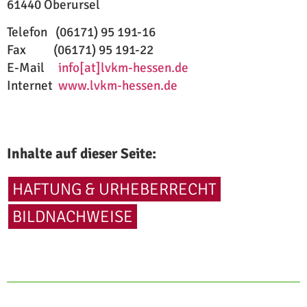
61440 Oberursel
Telefon (06171) 95 191-16
Fax (06171) 95 191-22
E-Mail
info[at]lvkm-hessen.de
Internet
www.lvkm-hessen.de
Inhalte auf dieser Seite:
HAFTUNG & URHEBERRECHT
BILDNACHWEISE