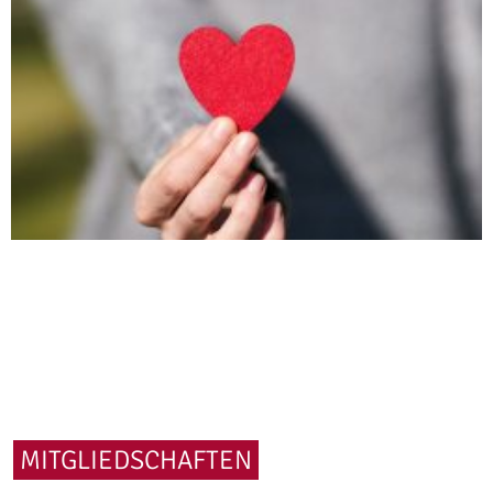
MITGLIEDSCHAFTEN