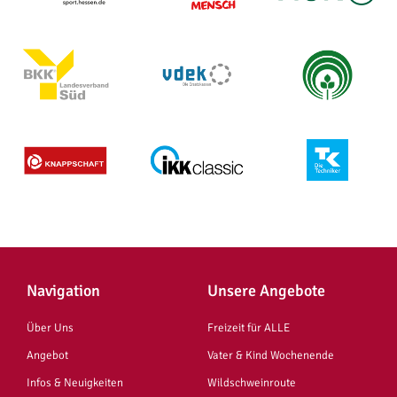
Navigation
Unsere Angebote
Über Uns
Freizeit für ALLE
Angebot
Vater & Kind Wochenende
Infos & Neuigkeiten
Wildschweinroute