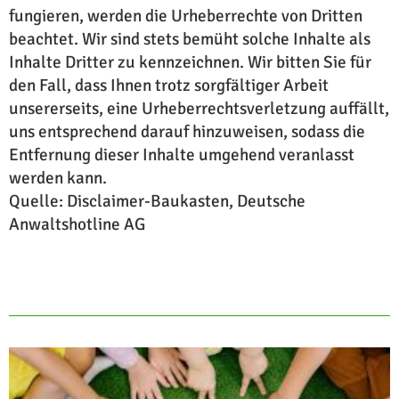
fungieren, werden die Urheberrechte von Dritten
beachtet. Wir sind stets bemüht solche Inhalte als
Inhalte Dritter zu kennzeichnen. Wir bitten Sie für
den Fall, dass Ihnen trotz sorgfältiger Arbeit
unsererseits, eine Urheberrechtsverletzung auffällt,
uns entsprechend darauf hinzuweisen, sodass die
Entfernung dieser Inhalte umgehend veranlasst
werden kann.
Quelle: Disclaimer-Baukasten, Deutsche
Anwaltshotline AG