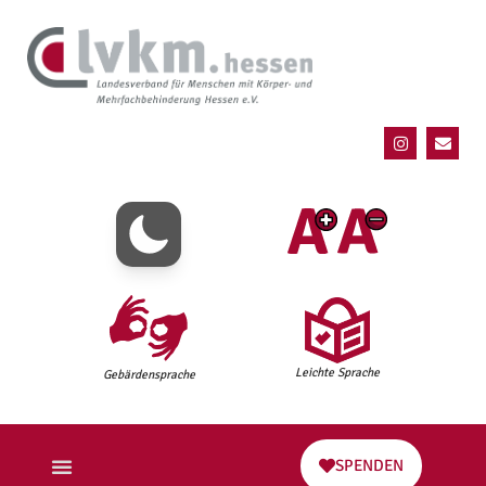
Leichte Sprache
Gebärdensprache
SPENDEN