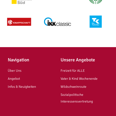
Navigation
Unsere Angebote
Über Uns
Freizeit für ALLE
Angebot
Vater & Kind Wochenende
Infos & Neuigkeiten
Wildschweinroute
Sozialpolitische
Interessensvertretung