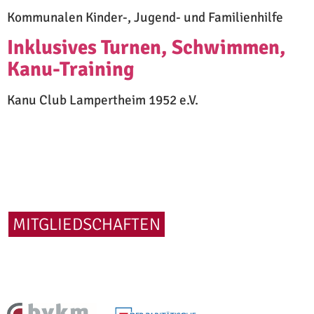
Kommunalen Kinder-, Jugend- und Familienhilfe
Inklusives Turnen, Schwimmen,
Kanu-Training
Kanu Club Lampertheim 1952 e.V.
MITGLIEDSCHAFTEN