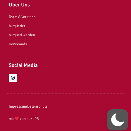
Über Uns
Team & Vorstand
Mitglieder
Mitglied werden
Downloads
Social Media
Impressum
Datenschutz
mit
von next PR