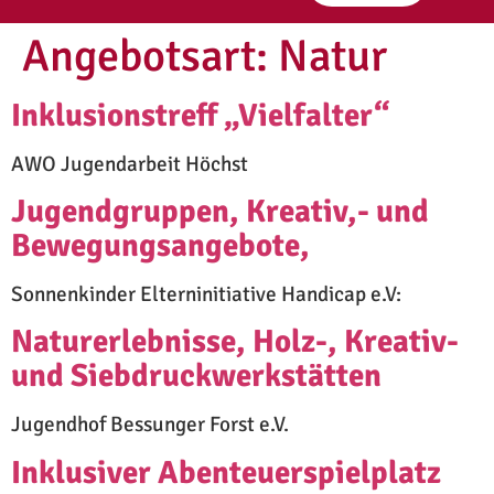
Angebotsart:
Natur
Inklusionstreff „Vielfalter“
AWO Jugendarbeit Höchst
Jugendgruppen, Kreativ,- und
Bewegungsangebote,
Sonnenkinder Elterninitiative Handicap e.V:
Naturerlebnisse, Holz-, Kreativ-
und Siebdruckwerkstätten
Jugendhof Bessunger Forst e.V.
Inklusiver Abenteuerspielplatz