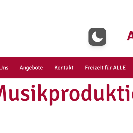
 Uns
Angebote
Kontakt
Freizeit für ALLE
Musikprodukti