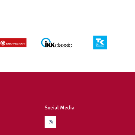
Social Media