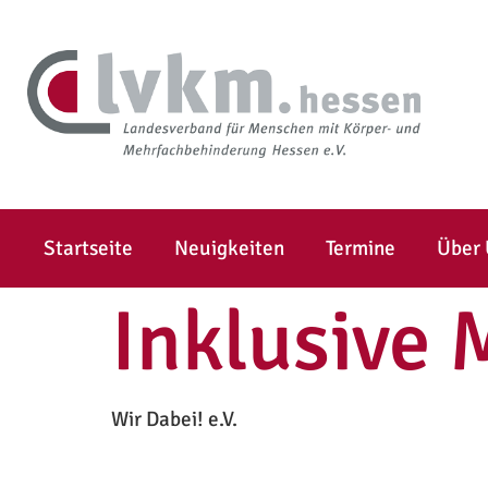
Startseite
Neuigkeiten
Termine
Über
Inklusive 
Wir Dabei! e.V.