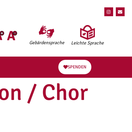
Gebärdensprache
Leichte Sprache
SPENDEN
on / Chor