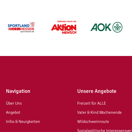
Navigation
Unsere Angebote
Über Uns
Freizeit für ALLE
Angebot
Vater & Kind Wochenende
Infos & Neuigkeiten
Wildschweinroute
Sozialpolitische Interessensve