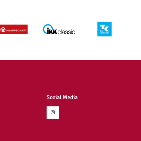
Social Media