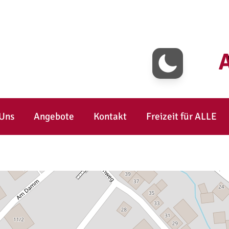
 Uns
Angebote
Kontakt
Freizeit für ALLE