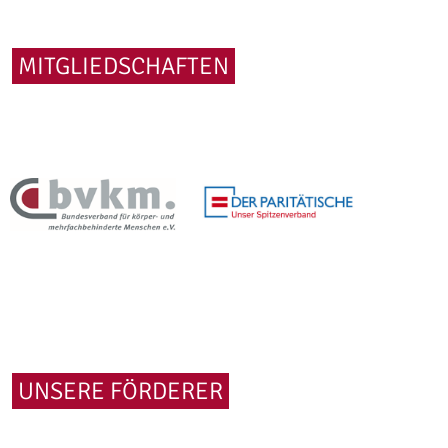
MITGLIEDSCHAFTEN
UNSERE FÖRDERER