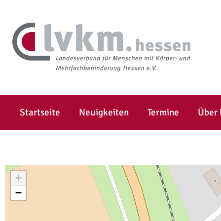
Startseite
Neuigkeiten
Termine
Über
+
−