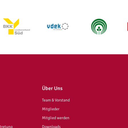
Über Uns
Team & Vorstand
Mitglieder
Mitglied werden
rtretung
Downloads