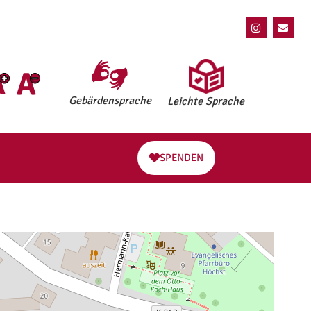
Gebärdensprache
Leichte Sprache
SPENDEN